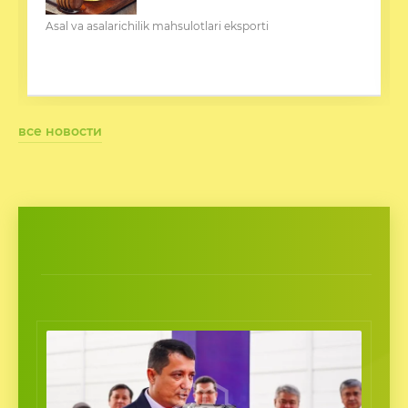
все новости