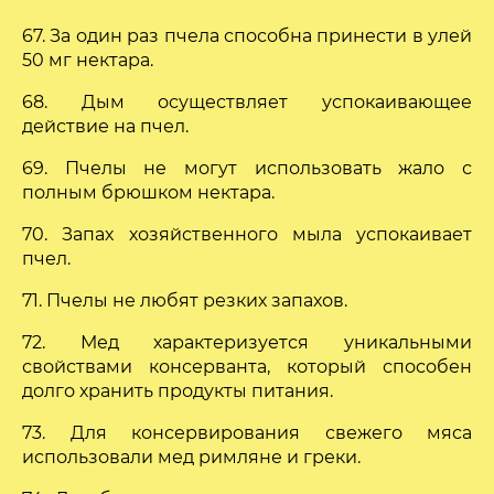
67. За один раз пчела способна принести в улей
50 мг нектара.
68. Дым осуществляет успокаивающее
действие на пчел.
69. Пчелы не могут использовать жало с
полным брюшком нектара.
70. Запах хозяйственного мыла успокаивает
пчел.
71. Пчелы не любят резких запахов.
72. Мед характеризуется уникальными
свойствами консерванта, который способен
долго хранить продукты питания.
73. Для консервирования свежего мяса
использовали мед римляне и греки.