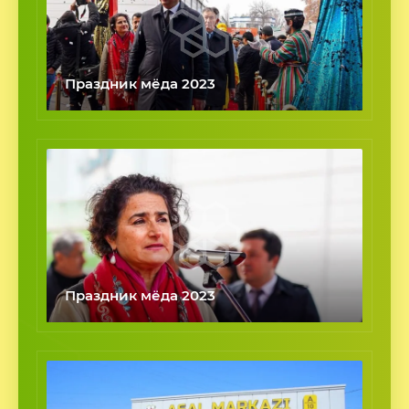
Праздник мёда 2023
Праздник мёда 2023