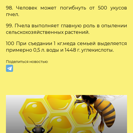
98. Человек может погибнуть от 500 укусов
пчел.
99. Пчела выполняет главную роль в опылении
сельскохозяйственных растений.
100 При съедании 1 кг.меда семьей выделяется
примерно 0,5 л. воды и 1448 г. углекислоты.
Поделиться новостью: