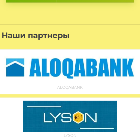
Наши партнеры
ALOQABANK
LYSON