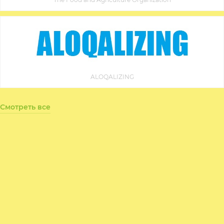
ALOQALIZING
Смотреть все