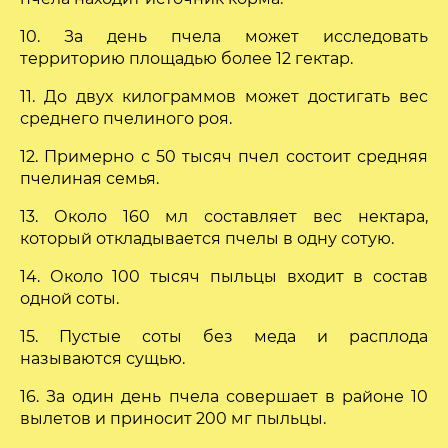
10. За день пчела может исследовать
территорию площадью более 12 гектар.
11. До двух килограммов может достигать вес
среднего пчелиного роя.
12. Примерно с 50 тысяч пчел состоит средняя
пчелиная семья.
13. Около 160 мл составляет вес нектара,
который откладывается пчелы в одну сотую.
14. Около 100 тысяч пыльцы входит в состав
одной соты.
15. Пустые соты без меда и расплода
называются сущью.
16. За один день пчела совершает в районе 10
вылетов и приносит 200 мг пыльцы.