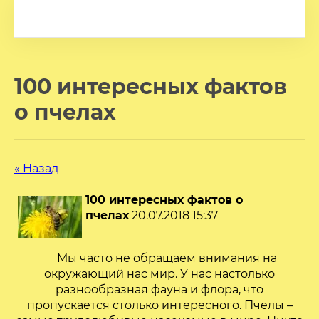
100 интересных фактов
о пчелах
« Назад
100 интересных фактов о
пчелах
20.07.2018 15:37
Мы часто не обращаем внимания на
окружающий нас мир. У нас настолько
разнообразная фауна и флора, что
пропускается столько интересного. Пчелы –