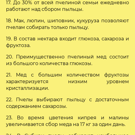
17. До 30% от всей пчелиной семьи ежедневно
работают над сбором пыльцы.
18. Мак, люпин, шиповник, кукуруза позволяют
пчелам собирать только пыльцу.
19. В состав нектара входит глюкоза, сахароза и
фруктоза.
20. Преимущественно пчелиный мед состоит
из большого количества глюкозы.
21. Мед с большим количеством фруктозы
характеризуется низким уровнем
кристаллизации.
22. Пчелы выбирают пыльцу с достаточным
содержанием сахарозы.
23. Во время цветения кипрея и малины
увеличивается сбор меда на 17 кг за один дань.