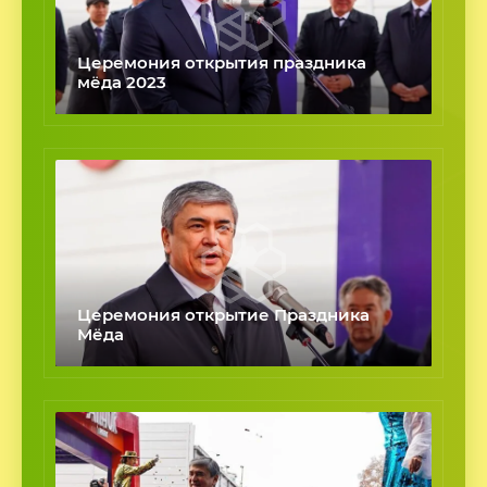
Церемония открытия праздника
мёда 2023
Церемония открытие Праздника
Мёда