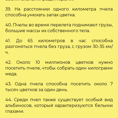
39. На расстоянии одного километра пчела
способна унюхать запах цветка.
40. Пчелы во время перелета поднимают грузы,
большие массы их собственного тела.
41. До 65 километров в час способна
разгоняться пчела без груза, с грузом 30-35 км/
ч.
42. Около 10 миллионов цветков нужно
посетить пчеле, чтобы собрать один килограмм
меда.
43. Одна пчела способна посетить около 7
тысяч цветков за один день.
44. Среди пчел также существует особый вид
альбиносов, который характеризуются белыми
глазами.